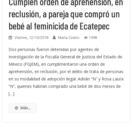
Cumplen orden de aprehensión, en
reclusión, a pareja que compró un
bebé al feminicida de Ecatepec
Viernes, 12/10/2018
María Castro
1498
Dos personas fueron detenidas por agentes de
Investigación de la Fiscalía General de Justicia del Estado de
México (FGJEM), en cumplimentaron una orden de
aprehensión, en reclusión, por el delito de trata de personas
en su modalidad de adopción ilegal. Adrián “N” y Rosa Laura
“N”, quienes habrían comprado una bebé de dos meses de
[…]
Más...