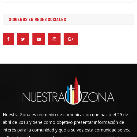
SÍGUENOS EN REDES SOCIALES
Nuestra Zona es un medio de comunicación que nació el 29 de
abril de 2013 y tiene como objetivo presentar información de
interés para la comunidad y que a su vez esta comunidad se vea