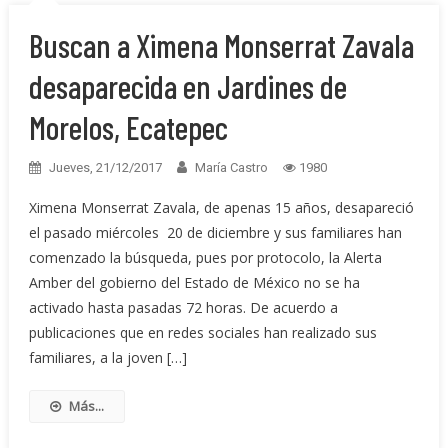
Buscan a Ximena Monserrat Zavala
desaparecida en Jardines de
Morelos, Ecatepec
Jueves, 21/12/2017
María Castro
1980
Ximena Monserrat Zavala, de apenas 15 años, desapareció
el pasado miércoles 20 de diciembre y sus familiares han
comenzado la búsqueda, pues por protocolo, la Alerta
Amber del gobierno del Estado de México no se ha
activado hasta pasadas 72 horas. De acuerdo a
publicaciones que en redes sociales han realizado sus
familiares, a la joven […]
Más...