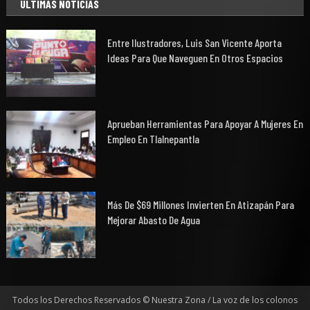
ULTIMAS NOTICIAS
Entre Ilustradores, Luis San Vicente Aporta
Ideas Para Que Naveguen En Otros Espacios
Aprueban Herramientas Para Apoyar A Mujeres En
Empleo En Tlalnepantla
Más De $69 Millones Invierten En Atizapán Para
Mejorar Abasto De Agua
Todos los Derechos Reservados © Nuestra Zona / La voz de los colonos