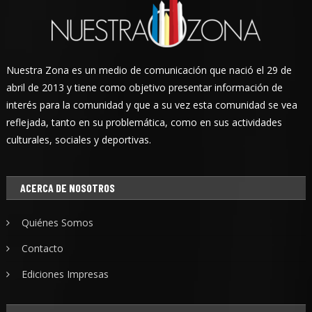
Nuestra Zona es un medio de comunicación que nació el 29 de
abril de 2013 y tiene como objetivo presentar información de
interés para la comunidad y que a su vez esta comunidad se vea
reflejada, tanto en su problemática, como en sus actividades
culturales, sociales y deportivas.
ACERCA DE NOSOTROS
Quiénes Somos
Contacto
Ediciones Impresas