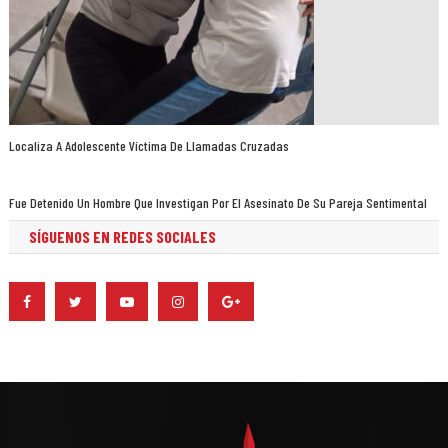
Localiza A Adolescente Víctima De Llamadas Cruzadas
Fue Detenido Un Hombre Que Investigan Por El Asesinato De Su Pareja Sentimental
SÍGUENOS EN REDES SOCIALES