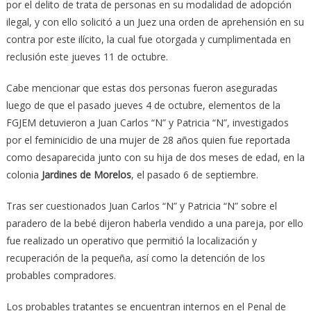
por el delito de trata de personas en su modalidad de adopción
ilegal, y con ello solicitó a un Juez una orden de aprehensión en su
contra por este ilícito, la cual fue otorgada y cumplimentada en
reclusión este jueves 11 de octubre.
Cabe mencionar que estas dos personas fueron aseguradas
luego de que el pasado jueves 4 de octubre, elementos de la
FGJEM detuvieron a Juan Carlos “N” y Patricia “N”, investigados
por el feminicidio de una mujer de 28 años quien fue reportada
como desaparecida junto con su hija de dos meses de edad, en la
colonia
Jardines de Morelos
, el pasado 6 de septiembre.
Tras ser cuestionados Juan Carlos “N” y Patricia “N” sobre el
paradero de la bebé dijeron haberla vendido a una pareja, por ello
fue realizado un operativo que permitió la localización y
recuperación de la pequeña, así como la detención de los
probables compradores.
Los probables tratantes se encuentran internos en el Penal de