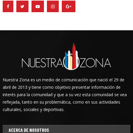
Nuestra Zona es un medio de comunicación que nació el 29 de
abril de 2013 y tiene como objetivo presentar información de
interés para la comunidad y que a su vez esta comunidad se vea
reflejada, tanto en su problemática, como en sus actividades
culturales, sociales y deportivas.
ACERCA DE NOSOTROS