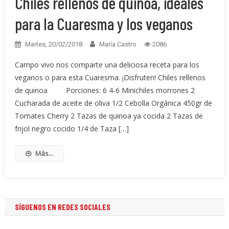
Chiles rellenos de quinoa, ideales
para la Cuaresma y los veganos
Martes, 20/02/2018
María Castro
2086
Campo vivo nos comparte una deliciosa receta para los
veganos o para esta Cuaresma. ¡Disfruten! Chiles rellenos
de quinoa Porciones: 6 4-6 Minichiles morrones 2
Cucharada de aceite de oliva 1/2 Cebolla Orgánica 450gr de
Tomates Cherry 2 Tazas de quinoa ya cocida 2 Tazas de
frijol negro cocido 1/4 de Taza […]
Más...
SÍGUENOS EN REDES SOCIALES