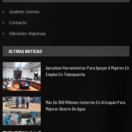
Quiénes Somos
Contacto
Ediciones Impresas
ULTIMAS NOTICIAS
Aprueban Herramientas Para Apoyar A Mujeres En
Empleo En Tlalnepantla
Más De $69 Millones Invierten En Atizapán Para
Mejorar Abasto De Agua