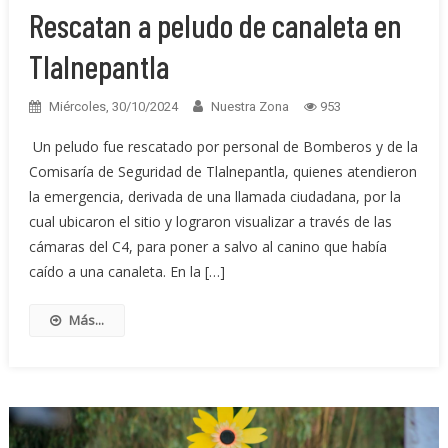
Rescatan a peludo de canaleta en
Tlalnepantla
Miércoles, 30/10/2024
Nuestra Zona
953
Un peludo fue rescatado por personal de Bomberos y de la
Comisaría de Seguridad de Tlalnepantla, quienes atendieron
la emergencia, derivada de una llamada ciudadana, por la
cual ubicaron el sitio y lograron visualizar a través de las
cámaras del C4, para poner a salvo al canino que había
caído a una canaleta. En la […]
Más...