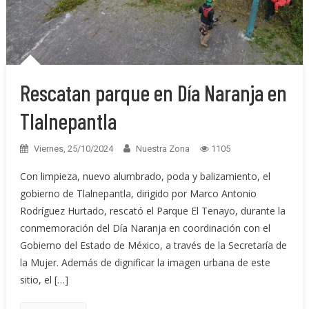
Rescatan parque en Día Naranja en
Tlalnepantla
Viernes, 25/10/2024
Nuestra Zona
1105
Con limpieza, nuevo alumbrado, poda y balizamiento, el
gobierno de Tlalnepantla, dirigido por Marco Antonio
Rodríguez Hurtado, rescató el Parque El Tenayo, durante la
conmemoración del Día Naranja en coordinación con el
Gobierno del Estado de México, a través de la Secretaría de
la Mujer. Además de dignificar la imagen urbana de este
sitio, el […]