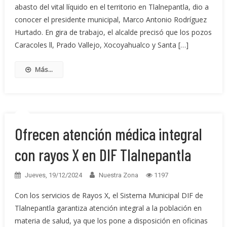
abasto del vital líquido en el territorio en Tlalnepantla, dio a
conocer el presidente municipal, Marco Antonio Rodríguez
Hurtado. En gira de trabajo, el alcalde precisó que los pozos
Caracoles ll, Prado Vallejo, Xocoyahualco y Santa […]
Más...
Ofrecen atención médica integral
con rayos X en DIF Tlalnepantla
Jueves, 19/12/2024
Nuestra Zona
1197
Con los servicios de Rayos X, el Sistema Municipal DIF de
Tlalnepantla garantiza atención integral a la población en
materia de salud, ya que los pone a disposición en oficinas