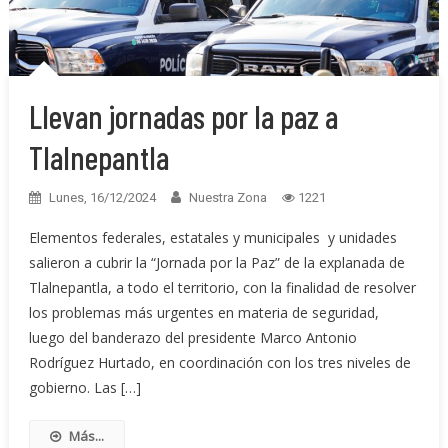
Llevan jornadas por la paz a
Tlalnepantla
Lunes, 16/12/2024
Nuestra Zona
1221
Elementos federales, estatales y municipales y unidades
salieron a cubrir la “Jornada por la Paz” de la explanada de
Tlalnepantla, a todo el territorio, con la finalidad de resolver
los problemas más urgentes en materia de seguridad,
luego del banderazo del presidente Marco Antonio
Rodríguez Hurtado, en coordinación con los tres niveles de
gobierno. Las […]
Más...