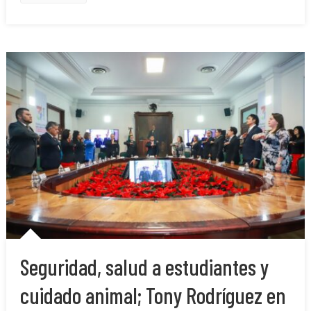
Seguridad, salud a estudiantes y
cuidado animal; Tony Rodríguez en