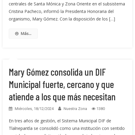
centrales de Santa Mónica y Zona Oriente en el subsistema
Cristina Pacheco, informó la Presidenta Honoraria del
organismo, Mary Gómez. Con la disposición de los […]
Más...
Mary Gómez consolida un DIF
Municipal fuerte, cercano y que
atiende a los que más necesitan
Miércoles, 18/12/2024
Nuestra Zona
1380
En tres años de gestión, el Sistema Municipal DIF de
Tlalnepantla se consolidó como una institución con sentido