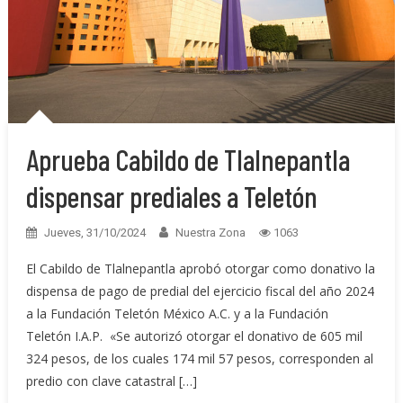
Aprueba Cabildo de Tlalnepantla
dispensar prediales a Teletón
Jueves, 31/10/2024
Nuestra Zona
1063
El Cabildo de Tlalnepantla aprobó otorgar como donativo la
dispensa de pago de predial del ejercicio fiscal del año 2024
a la Fundación Teletón México A.C. y a la Fundación
Teletón I.A.P. «Se autorizó otorgar el donativo de 605 mil
324 pesos, de los cuales 174 mil 57 pesos, corresponden al
predio con clave catastral […]