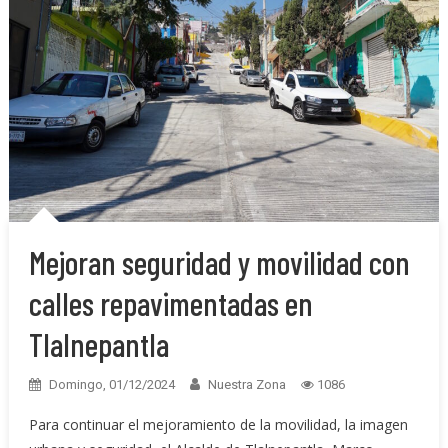
Mejoran seguridad y movilidad con
calles repavimentadas en
Tlalnepantla
Domingo, 01/12/2024
Nuestra Zona
1086
Para continuar el mejoramiento de la movilidad, la imagen