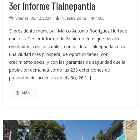
3er Informe Tlalnepantla
Viernes, 06/12/2024
Nuestra Zona
1006
El presidente municipal, Marco Antonio Rodríguez Hurtado
rindió su Tercer Informe de Gobierno en el que detalló
resultados, con los cuales consolidó a Tlalnepantla como
una ciudad más próspera, de oportunidades, con
crecimiento social y con las garantías de seguridad que la
población demanda como las 238 detenciones de
presuntos delincuentes en el año, 26 […]
Más...