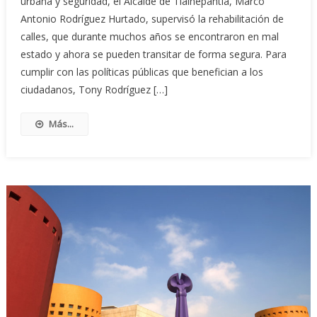
urbana y seguridad, el Alcalde de Tlalnepantla, Marco
Antonio Rodríguez Hurtado, supervisó la rehabilitación de
calles, que durante muchos años se encontraron en mal
estado y ahora se pueden transitar de forma segura. Para
cumplir con las políticas públicas que benefician a los
ciudadanos, Tony Rodríguez […]
Más...