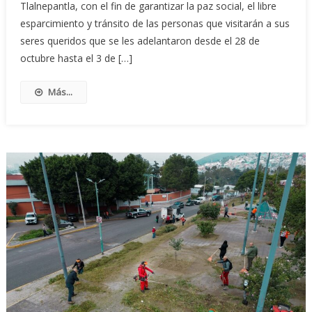
Tlalnepantla, con el fin de garantizar la paz social, el libre
esparcimiento y tránsito de las personas que visitarán a sus
seres queridos que se les adelantaron desde el 28 de
octubre hasta el 3 de […]
Más...