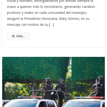
social y humano, distinguiéndose por brindar siempre la
mano a quienes más lo necesitaron, generando cambios
positivos y reales en cada comunidad del municipio,
aseguró la Presidenta Honoraria, Mary Gómez, en su
mensaje con motivo de su […]
Más...