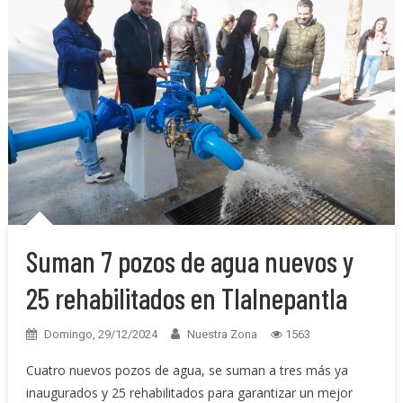
Suman 7 pozos de agua nuevos y
25 rehabilitados en Tlalnepantla
Domingo, 29/12/2024
Nuestra Zona
1563
Cuatro nuevos pozos de agua, se suman a tres más ya
inaugurados y 25 rehabilitados para garantizar un mejor