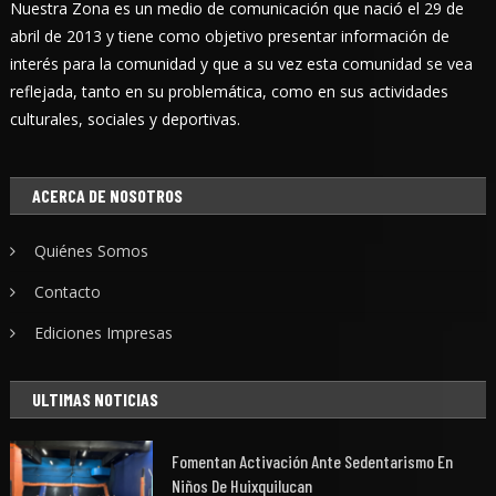
Nuestra Zona es un medio de comunicación que nació el 29 de
abril de 2013 y tiene como objetivo presentar información de
interés para la comunidad y que a su vez esta comunidad se vea
reflejada, tanto en su problemática, como en sus actividades
culturales, sociales y deportivas.
ACERCA DE NOSOTROS
Quiénes Somos
Contacto
Ediciones Impresas
ULTIMAS NOTICIAS
Fomentan Activación Ante Sedentarismo En
Niños De Huixquilucan