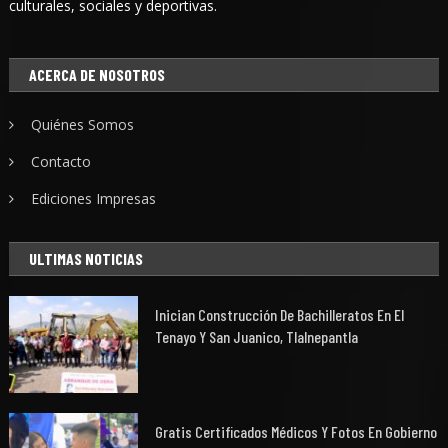
culturales, sociales y deportivas.
ACERCA DE NOSOTROS
Quiénes Somos
Contacto
Ediciones Impresas
ULTIMAS NOTICIAS
Inician Construcción De Bachilleratos En El
Tenayo Y San Juanico, Tlalnepantla
Gratis Certificados Médicos Y Fotos En Gobierno