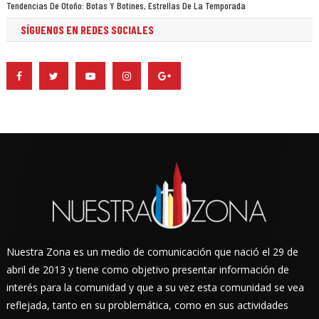
Tendencias De Otoño: Botas Y Botines, Estrellas De La Temporada
SÍGUENOS EN REDES SOCIALES
Nuestra Zona es un medio de comunicación que nació el 29 de
abril de 2013 y tiene como objetivo presentar información de
interés para la comunidad y que a su vez esta comunidad se vea
reflejada, tanto en su problemática, como en sus actividades