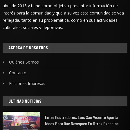
abril de 2013 y tiene como objetivo presentar información de
interés para la comunidad y que a su vez esta comunidad se vea
reflejada, tanto en su problemática, como en sus actividades
culturales, sociales y deportivas.
ACERCA DE NOSOTROS
Quiénes Somos
Contacto
Ediciones Impresas
ULTIMAS NOTICIAS
Entre Ilustradores, Luis San Vicente Aporta
Ideas Para Que Naveguen En Otros Espacios