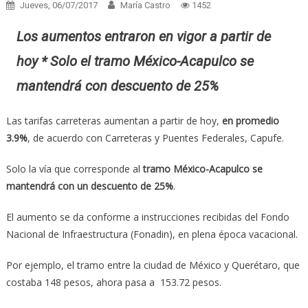
Jueves, 06/07/2017
María Castro
1452
Los aumentos entraron en vigor a partir de
hoy * Solo el tramo México-Acapulco se
mantendrá con descuento de 25%
Las tarifas carreteras aumentan a partir de hoy,
en promedio
3.9%
, de acuerdo con Carreteras y Puentes Federales, Capufe.
Solo la vía que corresponde al
tramo México-Acapulco se
mantendrá con un descuento de 25%
.
El aumento se da conforme a instrucciones recibidas del Fondo
Nacional de Infraestructura (Fonadin), en plena época vacacional.
Por ejemplo, el tramo entre la ciudad de México y Querétaro, que
costaba 148 pesos, ahora pasa a 153.72 pesos.