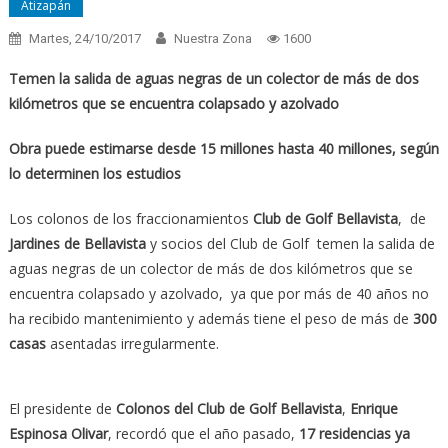
Atizapán
Martes, 24/10/2017
Nuestra Zona
1600
Temen la salida de aguas negras de un colector de más de dos
kilómetros que se encuentra colapsado y azolvado
Obra puede estimarse desde 15 millones hasta 40 millones, según
lo determinen los estudios
Los colonos de los fraccionamientos
Club de Golf Bellavista
, de
Jardines de Bellavista
y socios del Club de Golf temen la salida de
aguas negras de un colector de más de dos kilómetros que se
encuentra colapsado y azolvado, ya que por más de 40 años no
ha recibido mantenimiento y además tiene el peso de más de
300
casas
asentadas irregularmente.
El presidente de
Colonos del Club de Golf Bellavista
,
Enrique
Espinosa Olivar
, recordó que el año pasado,
17 residencias ya