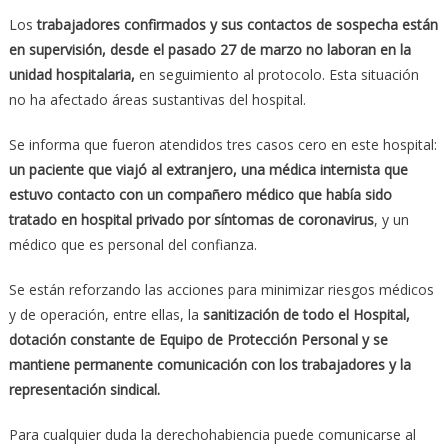
Los
trabajadores confirmados y sus contactos de sospecha están
en supervisión, desde el pasado 27 de marzo no laboran en la
unidad hospitalaria,
en seguimiento al protocolo. Esta situación
no ha afectado áreas sustantivas del hospital.
Se informa que fueron atendidos tres casos cero en este hospital:
un paciente que viajó al extranjero, una médica internista que
estuvo contacto con un compañero médico que había sido
tratado en hospital privado por síntomas de coronavirus
, y un
médico que es personal del confianza.
Se están reforzando las acciones para minimizar riesgos médicos
y de operación, entre ellas, la
sanitización de todo el Hospital,
dotación constante de Equipo de Protección Personal y se
mantiene permanente comunicación con los trabajadores y la
representación sindical.
Para cualquier duda la derechohabiencia puede comunicarse al