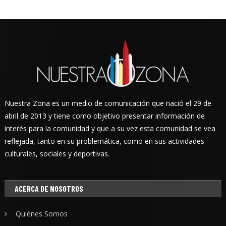
Nuestra Zona es un medio de comunicación que nació el 29 de
abril de 2013 y tiene como objetivo presentar información de
interés para la comunidad y que a su vez esta comunidad se vea
reflejada, tanto en su problemática, como en sus actividades
culturales, sociales y deportivas.
ACERCA DE NOSOTROS
Quiénes Somos