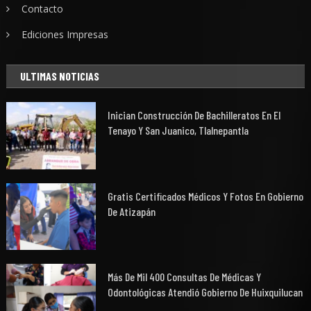
Contacto
Ediciones Impresas
ULTIMAS NOTICIAS
Inician Construcción De Bachilleratos En El
Tenayo Y San Juanico, Tlalnepantla
Gratis Certificados Médicos Y Fotos En Gobierno
De Atizapán
Más De Mil 400 Consultas De Médicas Y
Odontológicas Atendió Gobierno De Huixquilucan