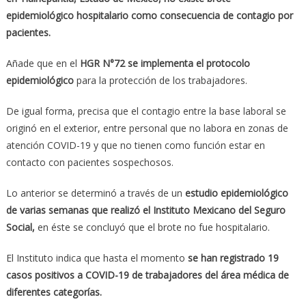
epidemiológico hospitalario como consecuencia de contagio por
pacientes.
Añade que en el
HGR N°72 se implementa el protocolo
epidemiológico
para la protección de los trabajadores.
De igual forma, precisa que el contagio entre la base laboral se
originó en el exterior, entre personal que no labora en zonas de
atención COVID-19 y que no tienen como función estar en
contacto con pacientes sospechosos.
Lo anterior se determinó a través de un
estudio epidemiológico
de varias semanas que realizó el Instituto Mexicano del Seguro
Social,
en éste se concluyó que el brote no fue hospitalario.
El Instituto indica que hasta el momento
se han registrado 19
casos positivos a COVID-19 de trabajadores del área médica de
diferentes categorías.