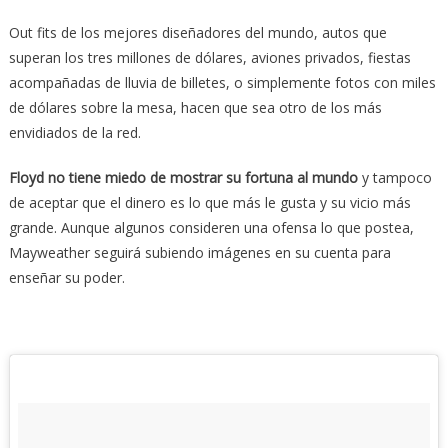
Out fits de los mejores diseñadores del mundo, autos que
superan los tres millones de dólares, aviones privados, fiestas
acompañadas de lluvia de billetes, o simplemente fotos con miles
de dólares sobre la mesa, hacen que sea otro de los más
envidiados de la red.
Floyd no tiene miedo de mostrar su fortuna al mundo
y tampoco
de aceptar que el dinero es lo que más le gusta y su vicio más
grande. Aunque algunos consideren una ofensa lo que postea,
Mayweather seguirá subiendo imágenes en su cuenta para
enseñar su poder.