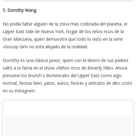
5. Dorothy Wang
No podía faltar alguien de la zona más codiciada del planeta, el
Upper East Side de Nueva York, hogar de los niños ricos de la
Gran Manzana, quien demuestra que todo lo visto en la serie
«Gossip Girl» no está alejado de la realidad.
Dorothy es una clásica junior, quien con el dinero de sus padres
saltó a la fama en el show «Niños ricos de Beverly Hills». Ahora
presume los brunch´s dominicales del Upper East como algo
normal, fiestas bien, yates, autos, fiestas y artículos de alto costo
en su Instagram.