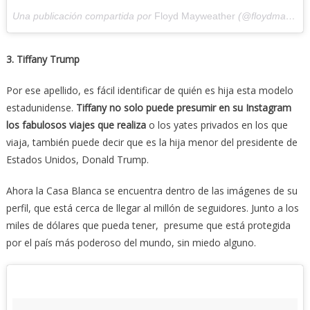
Una publicación compartida por
Floyd Mayweather
(@floydmayweather) el
3. Tiffany Trump
Por ese apellido, es fácil identificar de quién es hija esta modelo
estadunidense.
Tiffany no solo puede presumir en su Instagram
los fabulosos viajes que realiza
o los yates privados en los que
viaja, también puede decir que es la hija menor del presidente de
Estados Unidos, Donald Trump.
Ahora la Casa Blanca se encuentra dentro de las imágenes de su
perfil, que está cerca de llegar al millón de seguidores. Junto a los
miles de dólares que pueda tener, presume que está protegida
por el país más poderoso del mundo, sin miedo alguno.