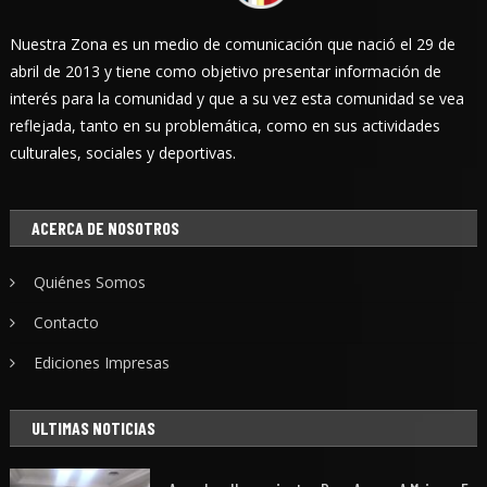
Nuestra Zona es un medio de comunicación que nació el 29 de
abril de 2013 y tiene como objetivo presentar información de
interés para la comunidad y que a su vez esta comunidad se vea
reflejada, tanto en su problemática, como en sus actividades
culturales, sociales y deportivas.
ACERCA DE NOSOTROS
Quiénes Somos
Contacto
Ediciones Impresas
ULTIMAS NOTICIAS