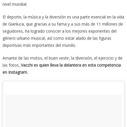
nivel mundial.
El deporte, la música y la diversión es una parte esencial en la vida
de Gianluca, que gracias a su fama y a sus más de 11 millones de
seguidores, ha logrado conocer a los mejores exponentes del
género urbano musical, así como estar alado de las figuras
deportivas más importantes del mundo.
Amante de las motos, el buen vestir, la diversión, el ejercicio y de
las fotos,
Vacchi es quien lleva la delantera en esta competencia
en Instagram.