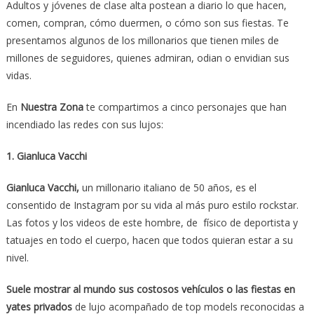
Adultos y jóvenes de clase alta postean a diario lo que hacen,
comen, compran, cómo duermen, o cómo son sus fiestas. Te
presentamos algunos de los millonarios que tienen miles de
millones de seguidores, quienes admiran, odian o envidian sus
vidas.
En
Nuestra Zona
te compartimos a cinco personajes que han
incendiado las redes con sus lujos:
1. Gianluca Vacchi
Gianluca Vacchi,
un millonario italiano de 50 años, es el
consentido de Instagram por su vida al más puro estilo rockstar.
Las fotos y los videos de este hombre, de físico de deportista y
tatuajes en todo el cuerpo, hacen que todos quieran estar a su
nivel.
Suele mostrar al mundo sus costosos vehículos o las fiestas en
yates privados
de lujo acompañado de top models reconocidas a