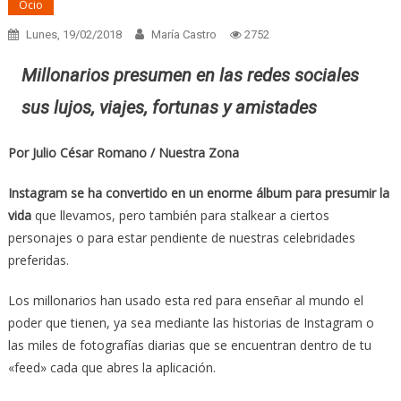
Ocio
Lunes, 19/02/2018
María Castro
2752
Millonarios presumen en las redes sociales
sus lujos, viajes, fortunas y amistades
Por Julio César Romano / Nuestra Zona
Instagram se ha convertido en un enorme álbum para presumir la
vida
que llevamos, pero también para stalkear a ciertos
personajes o para estar pendiente de nuestras celebridades
preferidas.
Los millonarios han usado esta red para enseñar al mundo el
poder que tienen, ya sea mediante las historias de Instagram o
las miles de fotografías diarias que se encuentran dentro de tu
«feed» cada que abres la aplicación.