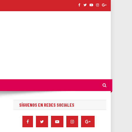
SÍGUENOS EN REDES SOCIALES