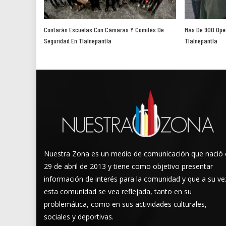
Contarán Escuelas Con Cámaras Y Comités De
Más De 900 Oper
Seguridad En Tlalnepantla
Tlalnepantla
Nuestra Zona es un medio de comunicación que nació 
29 de abril de 2013 y tiene como objetivo presentar
información de interés para la comunidad y que a su ve
esta comunidad se vea reflejada, tanto en su
problemática, como en sus actividades culturales,
sociales y deportivas.