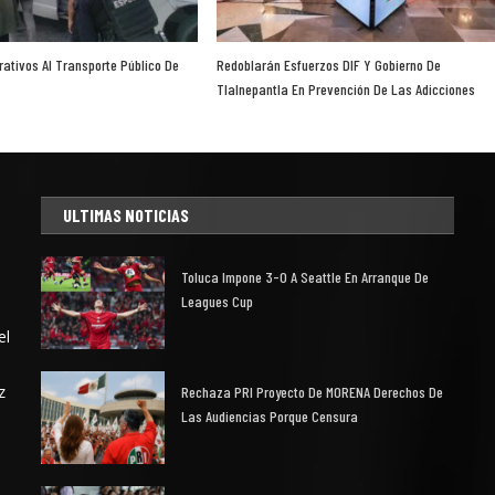
ativos Al Transporte Público De
Redoblarán Esfuerzos DIF Y Gobierno De
Tlalnepantla En Prevención De Las Adicciones
ULTIMAS NOTICIAS
Toluca Impone 3-0 A Seattle En Arranque De
Leagues Cup
el
z
Rechaza PRI Proyecto De MORENA Derechos De
Las Audiencias Porque Censura