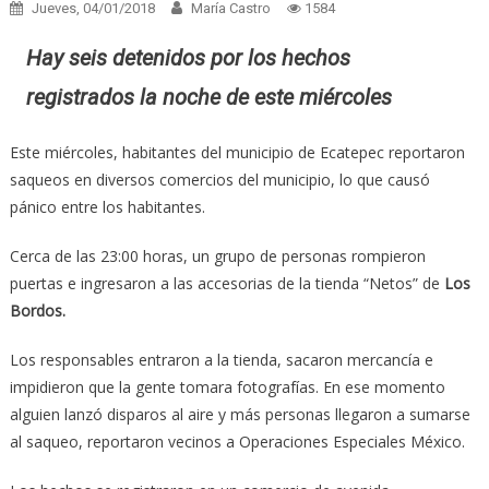
Jueves, 04/01/2018
María Castro
1584
Hay seis detenidos por los hechos
registrados la noche de este miércoles
Este miércoles, habitantes del municipio de Ecatepec reportaron
saqueos en diversos comercios del municipio, lo que causó
pánico entre los habitantes.
Cerca de las 23:00 horas, un grupo de personas rompieron
puertas e ingresaron a las accesorias de la tienda “Netos” de
Los
Bordos.
Los responsables entraron a la tienda, sacaron mercancía e
impidieron que la gente tomara fotografías. En ese momento
alguien lanzó disparos al aire y más personas llegaron a sumarse
al saqueo, reportaron vecinos a Operaciones Especiales México.