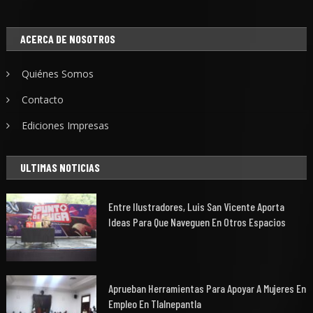
ACERCA DE NOSOTROS
Quiénes Somos
Contacto
Ediciones Impresas
ULTIMAS NOTICIAS
Entre Ilustradores, Luis San Vicente Aporta
Ideas Para Que Naveguen En Otros Espacios
Aprueban Herramientas Para Apoyar A Mujeres En
Empleo En Tlalnepantla