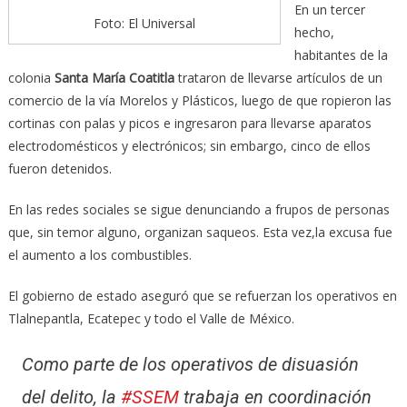
En un tercer
Foto: El Universal
hecho,
habitantes de la
colonia
Santa María Coatitla
trataron de llevarse artículos de un
comercio de la vía Morelos y Plásticos, luego de que ropieron las
cortinas con palas y picos e ingresaron para llevarse aparatos
electrodomésticos y electrónicos; sin embargo, cinco de ellos
fueron detenidos.
En las redes sociales se sigue denunciando a frupos de personas
que, sin temor alguno, organizan saqueos. Esta vez,la excusa fue
el aumento a los combustibles.
El gobierno de estado aseguró que se refuerzan los operativos en
Tlalnepantla, Ecatepec y todo el Valle de México.
Como parte de los operativos de disuasión
del delito, la
#SSEM
trabaja en coordinación