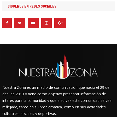
SÍGUENOS EN REDES SOCIALES
Nuestra Zona es un medio de comunicación que nació el 29 de
abril de 2013 y tiene como objetivo presentar información de
interés para la comunidad y que a su vez esta comunidad se vea
reflejada, tanto en su problemática, como en sus actividades
culturales, sociales y deportivas.