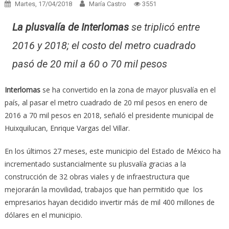
Martes, 17/04/2018
María Castro
3551
La plusvalía de Interlomas
se triplicó entre
2016 y 2018; el costo del metro cuadrado
pasó de 20 mil a 60 o 70 mil pesos
Interlomas
se ha convertido en la zona de mayor plusvalía en el
país, al pasar el metro cuadrado de 20 mil pesos en enero de
2016 a 70 mil pesos en 2018, señaló el presidente municipal de
Huixquilucan, Enrique Vargas del Villar.
En los últimos 27 meses, este municipio del Estado de México ha
incrementado sustancialmente su plusvalía gracias a la
construcción de 32 obras viales y de infraestructura que
mejorarán la movilidad, trabajos que han permitido que los
empresarios hayan decidido invertir más de mil 400 millones de
dólares en el municipio.