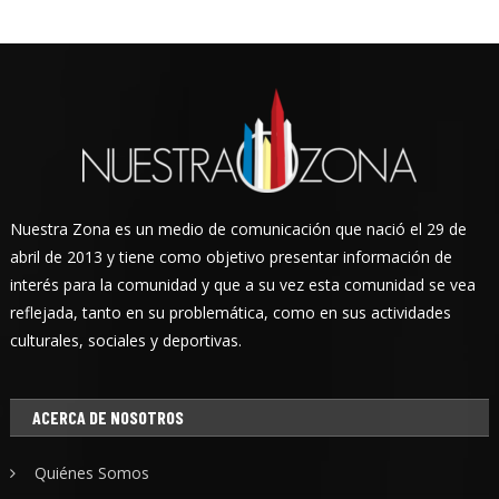
Nuestra Zona es un medio de comunicación que nació el 29 de
abril de 2013 y tiene como objetivo presentar información de
interés para la comunidad y que a su vez esta comunidad se vea
reflejada, tanto en su problemática, como en sus actividades
culturales, sociales y deportivas.
ACERCA DE NOSOTROS
Quiénes Somos