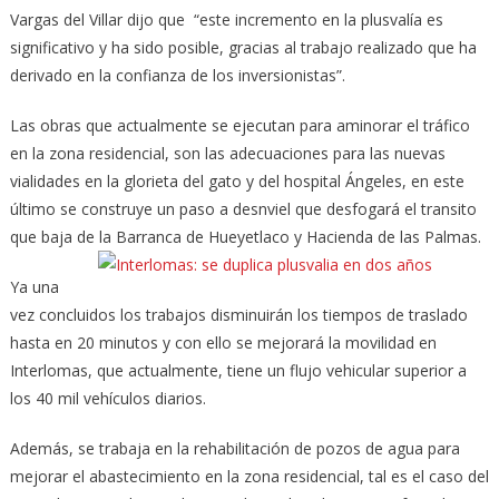
Vargas del Villar dijo que “este incremento en la plusvalía es
significativo y ha sido posible, gracias al trabajo realizado que ha
derivado en la confianza de los inversionistas”.
Las obras que actualmente se ejecutan para aminorar el tráfico
en la zona residencial, son las adecuaciones para las nuevas
vialidades en la glorieta del gato y del hospital Ángeles, en este
último se construye un paso a desnviel que desfogará el transito
que baja de la Barranca de Hueyetlaco y Hacienda de las Palmas.
Ya una
vez concluidos los trabajos disminuirán los tiempos de traslado
hasta en 20 minutos y con ello se mejorará la movilidad en
Interlomas, que actualmente, tiene un flujo vehicular superior a
los 40 mil vehículos diarios.
Además, se trabaja en la rehabilitación de pozos de agua para
mejorar el abastecimiento en la zona residencial, tal es el caso del