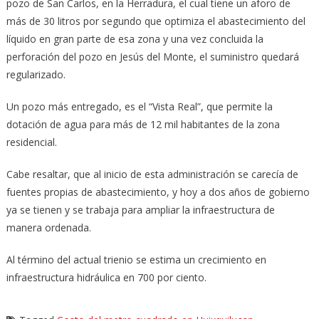
pozo de San Carlos, en la Herradura, el cual tiene un aforo de
más de 30 litros por segundo que optimiza el abastecimiento del
líquido en gran parte de esa zona y una vez concluida la
perforación del pozo en Jesús del Monte, el suministro quedará
regularizado.
Un pozo más entregado, es el “Vista Real”, que permite la
dotación de agua para más de 12 mil habitantes de la zona
residencial.
Cabe resaltar, que al inicio de esta administración se carecía de
fuentes propias de abastecimiento, y hoy a dos años de gobierno
ya se tienen y se trabaja para ampliar la infraestructura de
manera ordenada.
Al término del actual trienio se estima un crecimiento en
infraestructura hidráulica en 700 por ciento.