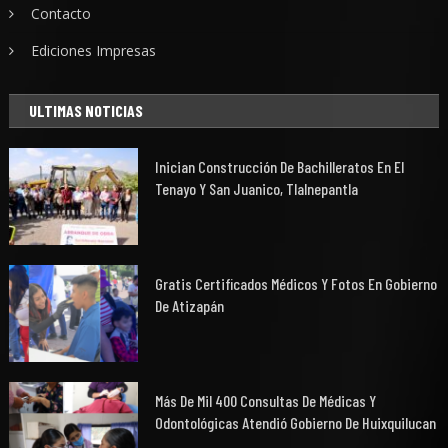
Contacto
Ediciones Impresas
ULTIMAS NOTICIAS
Inician Construcción De Bachilleratos En El
Tenayo Y San Juanico, Tlalnepantla
Gratis Certificados Médicos Y Fotos En Gobierno
De Atizapán
Más De Mil 400 Consultas De Médicas Y
Odontológicas Atendió Gobierno De Huixquilucan