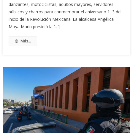
danzantes, motociclistas, adultos mayores, servidores
públicos y charros para conmemorar el aniversario 113 del
inicio de la Revolución Mexicana. La alcaldesa Angélica
Moya Marín presidió la […]
Más...