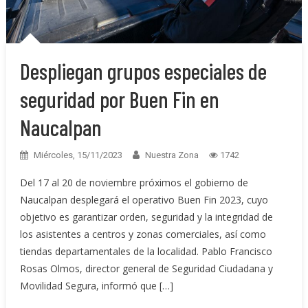
Despliegan grupos especiales de
seguridad por Buen Fin en
Naucalpan
Miércoles, 15/11/2023
Nuestra Zona
1742
Del 17 al 20 de noviembre próximos el gobierno de
Naucalpan desplegará el operativo Buen Fin 2023, cuyo
objetivo es garantizar orden, seguridad y la integridad de
los asistentes a centros y zonas comerciales, así como
tiendas departamentales de la localidad. Pablo Francisco
Rosas Olmos, director general de Seguridad Ciudadana y
Movilidad Segura, informó que […]