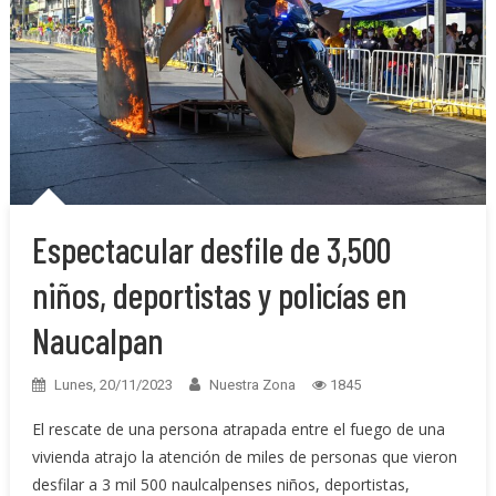
Espectacular desfile de 3,500
niños, deportistas y policías en
Naucalpan
Lunes, 20/11/2023
Nuestra Zona
1845
El rescate de una persona atrapada entre el fuego de una
vivienda atrajo la atención de miles de personas que vieron
desfilar a 3 mil 500 naulcalpenses niños, deportistas,