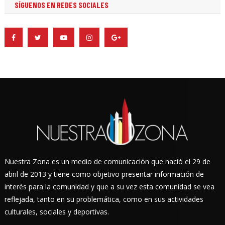
SÍGUENOS EN REDES SOCIALES
entradas
Nuestra Zona es un medio de comunicación que nació el 29 de
abril de 2013 y tiene como objetivo presentar información de
interés para la comunidad y que a su vez esta comunidad se vea
reflejada, tanto en su problemática, como en sus actividades
culturales, sociales y deportivas.