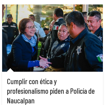
Cumplir con ética y
profesionalismo piden a Policía de
Naucalpan