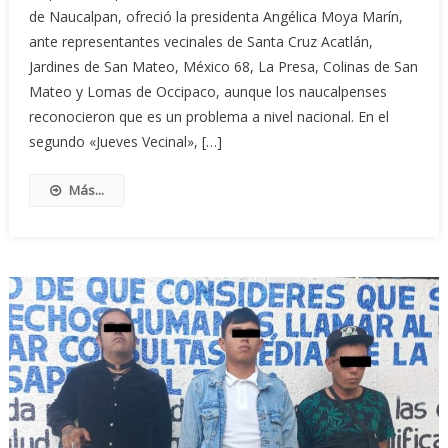
de Naucalpan, ofreció la presidenta Angélica Moya Marín,
ante representantes vecinales de Santa Cruz Acatlán,
Jardines de San Mateo, México 68, La Presa, Colinas de San
Mateo y Lomas de Occipaco, aunque los naucalpenses
reconocieron que es un problema a nivel nacional. En el
segundo «Jueves Vecinal», […]
Más...