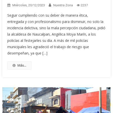
Miércoles, 20/12/2023
Nuestra Zona
2237
Seguir cumpliendo con su deber de manera ética,
entregada y con profesionalismo para disminuir, no solo la
incidencia delictiva, sino la mala percepción ciudadana, pidió
la alcaldesa de Naucalpan, Angélica Moya Marín, a los
policías al festejarles su día. A más de mil policías
municipales les agradeció el trabajo de riesgo que
desempeñan, ya que […]
Más...