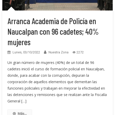
Arranca Academia de Policía en
Naucalpan con 96 cadetes; 40%
mujeres
Lunes, 03/10/2022
Nuestra Zona
2272
Un gran número de mujeres (40%) de un total de 96
cadetes inició el curso de formación policial en Naucalpan,
donde, para acabar con la corrupción, depuran la
corporación de aquellos elementos que demeritan las
funciones policiales y trabajan en mejorar la efectividad en
las detenciones y remisiones que se realizan ante la Fiscalía
General […]
Más...