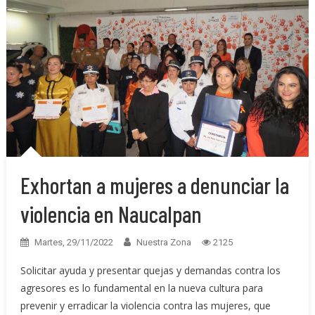
Exhortan a mujeres a denunciar la
violencia en Naucalpan
Martes, 29/11/2022
Nuestra Zona
2125
Solicitar ayuda y presentar quejas y demandas contra los
agresores es lo fundamental en la nueva cultura para
prevenir y erradicar la violencia contra las mujeres, que