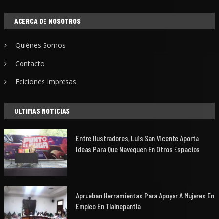
ACERCA DE NOSOTROS
Quiénes Somos
Contacto
Ediciones Impresas
ULTIMAS NOTICIAS
Entre Ilustradores, Luis San Vicente Aporta
Ideas Para Que Naveguen En Otros Espacios
Aprueban Herramientas Para Apoyar A Mujeres En
Empleo En Tlalnepantla