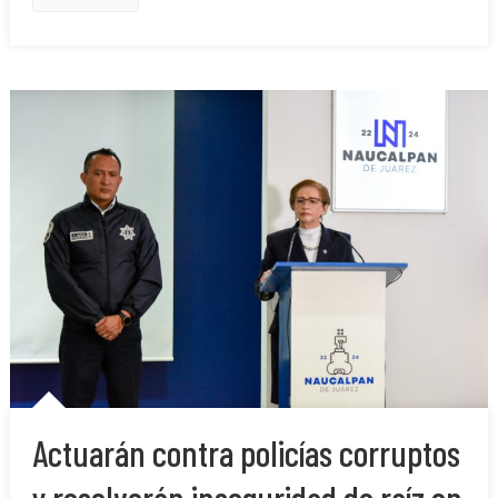
Actuarán contra policías corruptos