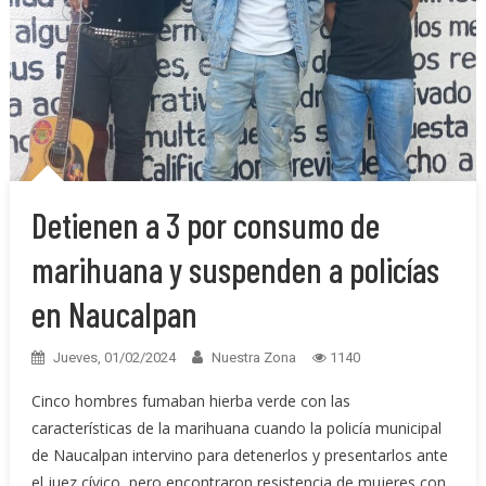
Detienen a 3 por consumo de
marihuana y suspenden a policías
en Naucalpan
Jueves, 01/02/2024
Nuestra Zona
1140
Cinco hombres fumaban hierba verde con las
características de la marihuana cuando la policía municipal
de Naucalpan intervino para detenerlos y presentarlos ante
el juez cívico, pero encontraron resistencia de mujeres con