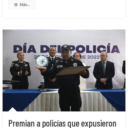
Más...
Premian a policías que expusieron