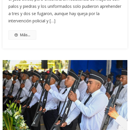
palos y piedras y los uniformados solo pudieron aprehender
a tres y dos se fugaron, aunque hay queja por la
intervención policial y […]
Más...