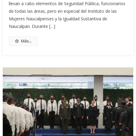
llevan a cabo elementos de Seguridad Pública, funcionarios
de todas las áreas, pero en especial del Instituto de las
Mujeres Naucalpenses y la Igualdad Sustantiva de
Naucalpan. Durante […]
Más...