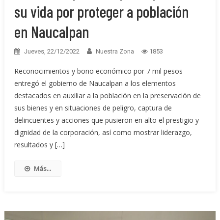
su vida por proteger a población
en Naucalpan
Jueves, 22/12/2022
Nuestra Zona
1853
Reconocimientos y bono económico por 7 mil pesos
entregó el gobierno de Naucalpan a los elementos
destacados en auxiliar a la población en la preservación de
sus bienes y en situaciones de peligro, captura de
delincuentes y acciones que pusieron en alto el prestigio y
dignidad de la corporación, así como mostrar liderazgo,
resultados y […]
Más...