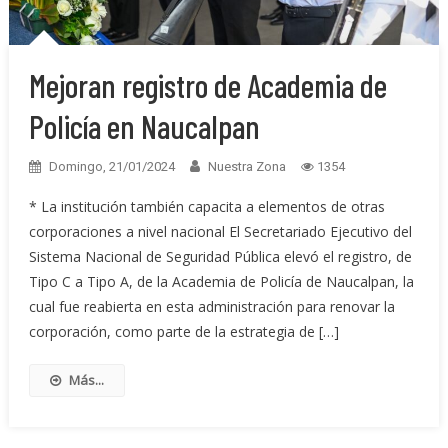
Mejoran registro de Academia de
Policía en Naucalpan
Domingo, 21/01/2024
Nuestra Zona
1354
* La institución también capacita a elementos de otras
corporaciones a nivel nacional El Secretariado Ejecutivo del
Sistema Nacional de Seguridad Pública elevó el registro, de
Tipo C a Tipo A, de la Academia de Policía de Naucalpan, la
cual fue reabierta en esta administración para renovar la
corporación, como parte de la estrategia de […]
Más...