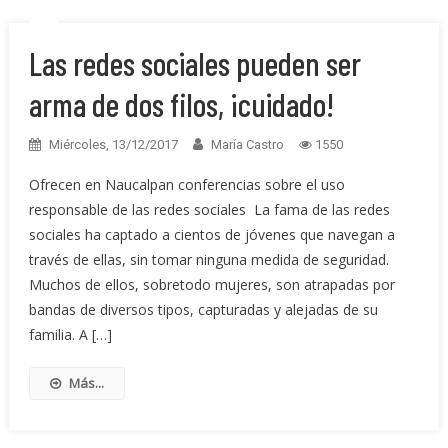
Las redes sociales pueden ser
arma de dos filos, ¡cuidado!
Miércoles, 13/12/2017
María Castro
1550
Ofrecen en Naucalpan conferencias sobre el uso
responsable de las redes sociales La fama de las redes
sociales ha captado a cientos de jóvenes que navegan a
través de ellas, sin tomar ninguna medida de seguridad.
Muchos de ellos, sobretodo mujeres, son atrapadas por
bandas de diversos tipos, capturadas y alejadas de su
familia. A […]
Más...