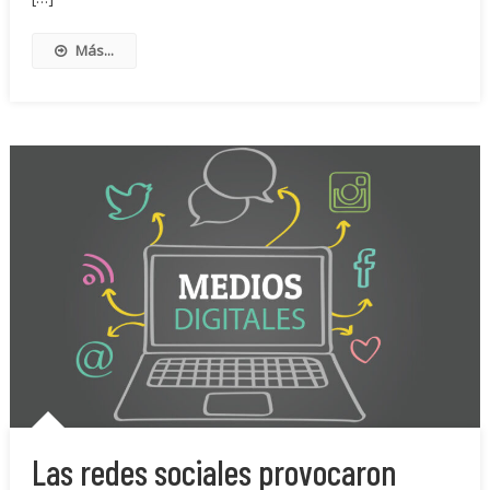
Más...
Las redes sociales provocaron