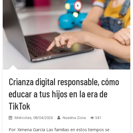
Crianza digital responsable, cómo
educar a tus hijos en la era de
TikTok
Miércoles, 08/04/2026
Nuestra Zona
541
Por: Ximena García Las familias en estos tiempos se