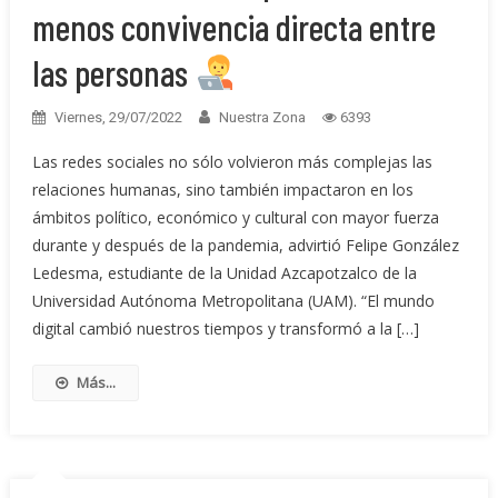
menos convivencia directa entre
las personas
Viernes, 29/07/2022
Nuestra Zona
6393
Las redes sociales no sólo volvieron más complejas las
relaciones humanas, sino también impactaron en los
ámbitos político, económico y cultural con mayor fuerza
durante y después de la pandemia, advirtió Felipe González
Ledesma, estudiante de la Unidad Azcapotzalco de la
Universidad Autónoma Metropolitana (UAM). “El mundo
digital cambió nuestros tiempos y transformó a la […]
Más...