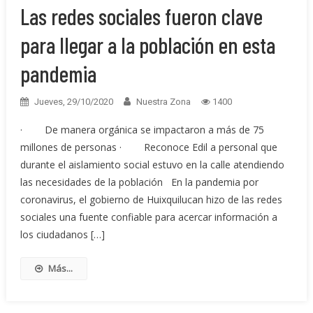
Las redes sociales fueron clave
para llegar a la población en esta
pandemia
Jueves, 29/10/2020
Nuestra Zona
1400
· De manera orgánica se impactaron a más de 75
millones de personas · Reconoce Edil a personal que
durante el aislamiento social estuvo en la calle atendiendo
las necesidades de la población En la pandemia por
coronavirus, el gobierno de Huixquilucan hizo de las redes
sociales una fuente confiable para acercar información a
los ciudadanos […]
Más...