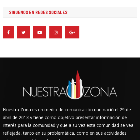
SÍGUENOS EN REDES SOCIALES
Nuestra Zona es un medio de comunicación que nació el 29 de
abril de 2013 y tiene como objetivo presentar información de
interés para la comunidad y que a su vez esta comunidad se vea
reflejada, tanto en su problemática, como en sus actividades