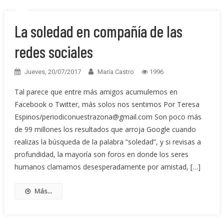
La soledad en compañía de las
redes sociales
Jueves, 20/07/2017
María Castro
1996
Tal parece que entre más amigos acumulemos en
Facebook o Twitter, más solos nos sentimos Por Teresa
Espinos/periodiconuestrazona@gmail.com Son poco más
de 99 millones los resultados que arroja Google cuando
realizas la búsqueda de la palabra “soledad”, y si revisas a
profundidad, la mayoría son foros en donde los seres
humanos clamamos desesperadamente por amistad, […]
Más...