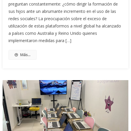
preguntan constantemente: ¿cómo dirigir la formación de
sus hijos ante un abrumante incremento en el uso de las
redes sociales? La preocupación sobre el exceso de
utilización de estas plataformos a nivel global ha alcanzado
a países como Australia y Reino Unido quienes
implementaron medidas para […]
Más...