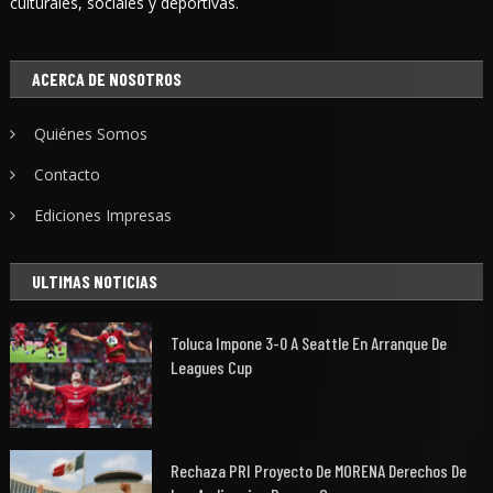
culturales, sociales y deportivas.
ACERCA DE NOSOTROS
Quiénes Somos
Contacto
Ediciones Impresas
ULTIMAS NOTICIAS
Toluca Impone 3-0 A Seattle En Arranque De
Leagues Cup
Rechaza PRI Proyecto De MORENA Derechos De