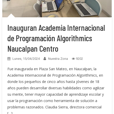
Inauguran Academia Internacional
de Programación Algorithmics
Naucalpan Centro
Lunes, 15/04/2024
Nuestra Zona
9202
Fue inaugurada en Plaza San Mateo, en Naucalpan, la
Academia Internacional de Programación Algorithmics, en
donde los pequeños de cinco años hasta jóvenes de 18
años pueden desarrollar diversas habilidades como agilizar
su mente, tener mayor capacidad de aprendizaje escolar y
usar la programación como herramienta de solución a
problemas razonados. Claudia Sierra, directora comercial
[…]