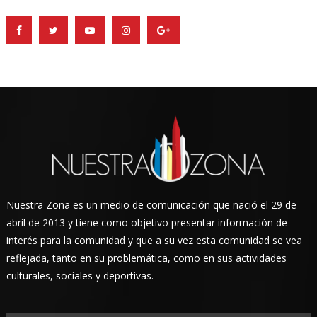
Nuestra Zona es un medio de comunicación que nació el 29 de
abril de 2013 y tiene como objetivo presentar información de
interés para la comunidad y que a su vez esta comunidad se vea
reflejada, tanto en su problemática, como en sus actividades
culturales, sociales y deportivas.