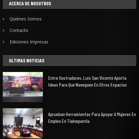
ACERCA DE NOSOTROS
Quiénes Somos
Contacto
Ediciones Impresas
ULTIMAS NOTICIAS
Entre Ilustradores, Luis San Vicente Aporta
Ideas Para Que Naveguen En Otros Espacios
Aprueban Herramientas Para Apoyar A Mujeres En
Empleo En Tlalnepantla