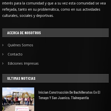
interés para la comunidad y que a su vez esta comunidad se vea
reflejada, tanto en su problemática, como en sus actividades
culturales, sociales y deportivas.
ACERCA DE NOSOTROS
Quiénes Somos
Contacto
Ediciones Impresas
ULTIMAS NOTICIAS
Inician Construcción De Bachilleratos En El
Tenayo Y San Juanico, Tlalnepantla