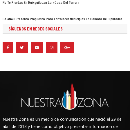
No Te Pierdas En Huixquilucan La «Casa Del Terror»
La ANAC Presenta Propuesta Para Fortalecer Municipios En Cámara De Diputados
SÍGUENOS EN REDES SOCIALES
Nuestra Zona es un medio de comunicación que nació el 29 de
abril de 2013 y tiene como objetivo presentar información de