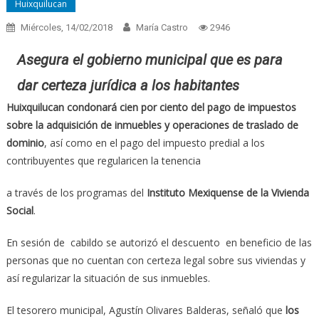
Huixquilucan
Miércoles, 14/02/2018
María Castro
2946
Asegura el gobierno municipal que es para
dar certeza jurídica a los habitantes
Huixquilucan condonará cien por ciento del pago de impuestos
sobre la adquisición de inmuebles y operaciones de traslado de
dominio
, así como en el pago del impuesto predial a los
contribuyentes que regularicen la tenencia
a través de los programas del
Instituto Mexiquense de la Vivienda
Social
.
En sesión de cabildo se autorizó el descuento en beneficio de las
personas que no cuentan con certeza legal sobre sus viviendas y
así regularizar la situación de sus inmuebles.
El tesorero municipal, Agustín Olivares Balderas, señaló que
los