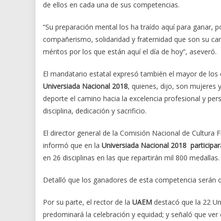
de ellos en cada una de sus competencias.
“Su preparación mental los ha traído aquí para ganar, p
compañerismo, solidaridad y fraternidad que son su car
méritos por los que están aquí el día de hoy”, aseveró.
El mandatario estatal expresó también el mayor de los é
Universiada Nacional 2018
, quienes, dijo, son mujeres
deporte el camino hacia la excelencia profesional y pers
disciplina, dedicación y sacrificio.
El director general de la Comisión Nacional de Cultura 
informó que en la
Universiada Nacional 2018 participar
en 26 disciplinas en las que repartirán mil 800 medallas.
Detalló que los ganadores de esta competencia serán q
Por su parte, el rector de la
UAEM
destacó que la 22 Un
predominará la celebración y equidad; y señaló que ver c