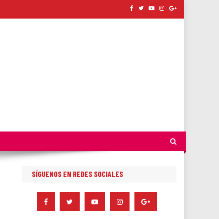
SÍGUENOS EN REDES SOCIALES