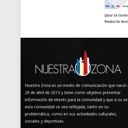
Qatar Se Estrena
Mundial De Vers
Nuestra Zona es un medio de comunicación que nació 
29 de abril de 2013 y tiene como objetivo presentar
información de interés para la comunidad y que a su ve
esta comunidad se vea reflejada, tanto en su
problemática, como en sus actividades culturales,
sociales y deportivas.