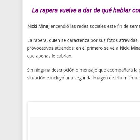
La rapera vuelve a dar de qué hablar co
Nicki Minaj
encendió las redes sociales este fin de sema
La rapera, quien se caracteriza por sus fotos atrevidas,
provocativos atuendos: en el primero se ve a
Nicki Mina
que apenas le cubrían.
Sin ninguna descripción o mensaje que acompañara la 
situación e incluyó una segunda imagen de ella misma