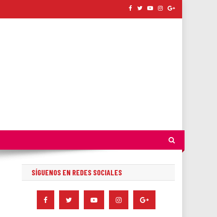
SÍGUENOS EN REDES SOCIALES