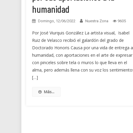
humanidad
Domingo, 12/06/2022
Nuestra Zona
9605
Por José Viurquis González La artista visual, Isabel
Ruiz de Velasco recibió el galardón del grado de
Doctorado Honoris Causa por una vida de entrega a
humanidad, con aportaciones en el arte de expresar
con pinceles sobre tela o muros lo que lleva en el
alma, pero además llena con su voz los sentimiento
[…]
Más...