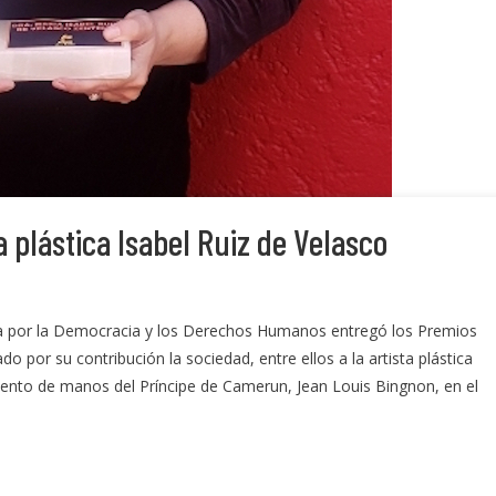
a plástica Isabel Ruiz de Velasco
a por la Democracia y los Derechos Humanos entregó los Premios
 por su contribución la sociedad, entre ellos a la artista plástica
miento de manos del Príncipe de Camerun, Jean Louis Bingnon, en el