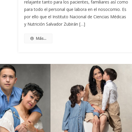
relajante tanto para los pacientes, familiares así como
para todo el personal que labora en el nosocomio. Es
por ello que el Instituto Nacional de Ciencias Médicas
y Nutrición Salvador Zubirán […]
Más...