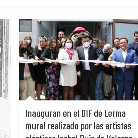
Inauguran en el DIF de Lerma
mural realizado por las artistas