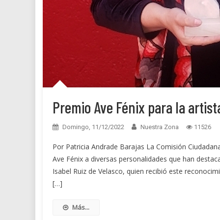
Premio Ave Fénix para la artist
Domingo, 11/12/2022
Nuestra Zona
11526
Por Patricia Andrade Barajas La Comisión Ciudadan
Ave Fénix a diversas personalidades que han destacado
Isabel Ruiz de Velasco, quien recibió este reconoci
[…]
Más...