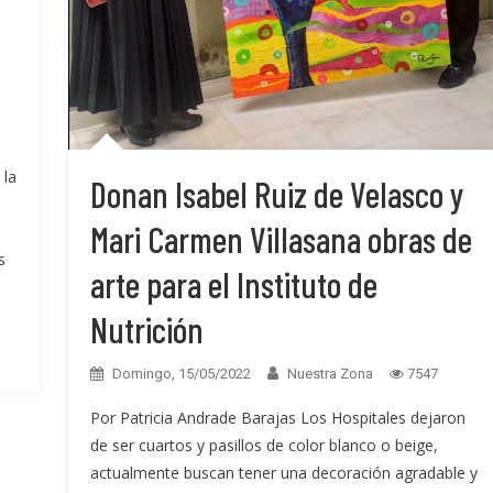
 la
Donan Isabel Ruiz de Velasco y
Mari Carmen Villasana obras de
s
arte para el Instituto de
Nutrición
Domingo, 15/05/2022
Nuestra Zona
7547
Por Patricia Andrade Barajas Los Hospitales dejaron
de ser cuartos y pasillos de color blanco o beige,
actualmente buscan tener una decoración agradable y