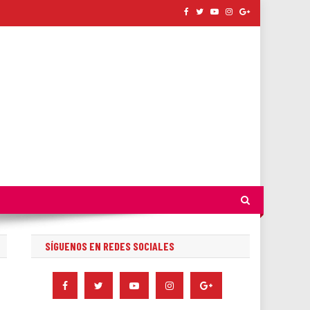
SÍGUENOS EN REDES SOCIALES