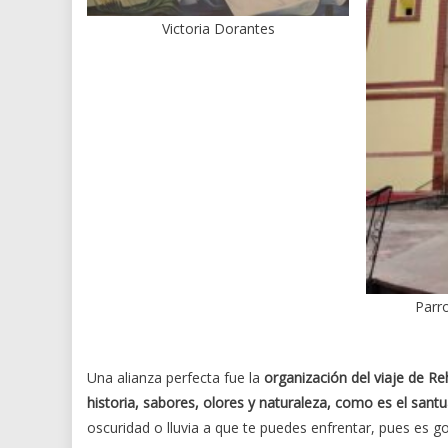
Victoria Dorantes
Parr
Una alianza perfecta fue la
organización del viaje de Re
historia, sabores, olores y naturaleza, como es el santu
oscuridad o lluvia a que te puedes enfrentar, pues es go