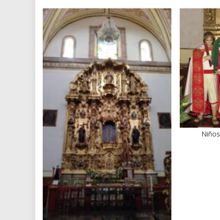
Niños