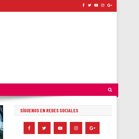
SÍGUENOS EN REDES SOCIALES